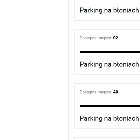
Parking na błoniac
Dostępne miejsca:
92
Parking na błoniach
Dostępne miejsca:
49
Parking na błoniach