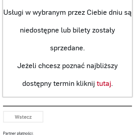
Usługi w wybranym przez Ciebie dniu są
niedostępne lub bilety zostały
sprzedane.
Jeżeli chcesz poznać najbliższy
dostępny termin kliknij
tutaj
.
Wstecz
Partner płatności: