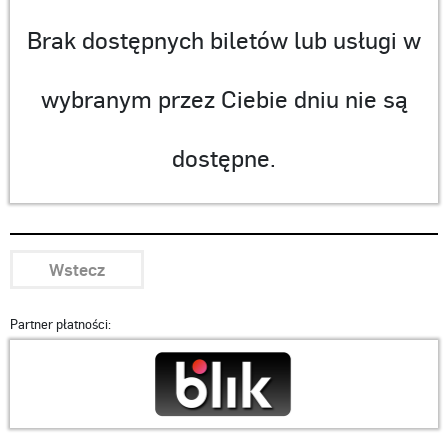
Brak dostępnych biletów lub usługi w
wybranym przez Ciebie dniu nie są
dostępne.
Wstecz
Partner płatności: